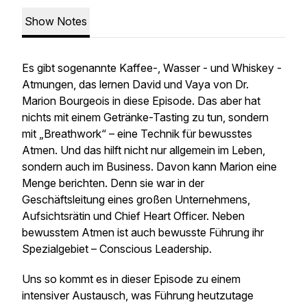
Show Notes
Es gibt sogenannte Kaffee-, Wasser - und Whiskey -
Atmungen, das lernen David und Vaya von Dr.
Marion Bourgeois in diese Episode. Das aber hat
nichts mit einem Getränke-Tasting zu tun, sondern
mit „Breathwork“ – eine Technik für bewusstes
Atmen. Und das hilft nicht nur allgemein im Leben,
sondern auch im Business. Davon kann Marion eine
Menge berichten. Denn sie war in der
Geschäftsleitung eines großen Unternehmens,
Aufsichtsrätin und Chief Heart Officer. Neben
bewusstem Atmen ist auch bewusste Führung ihr
Spezialgebiet – Conscious Leadership.
Uns so kommt es in dieser Episode zu einem
intensiver Austausch, was Führung heutzutage