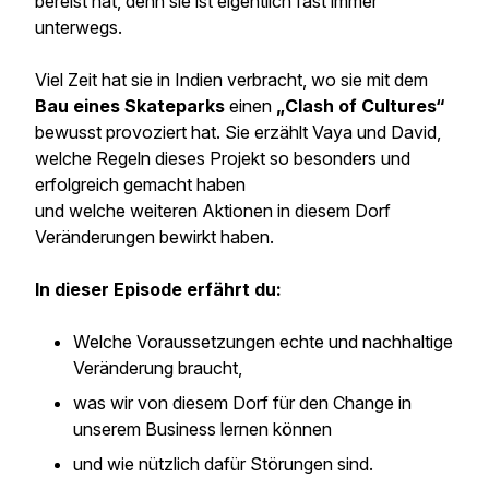
bereist hat, denn sie ist eigentlich fast immer
unterwegs.
Viel Zeit hat sie in Indien verbracht, wo sie mit dem
Bau eines Skateparks
einen
„Clash of Cultures“
bewusst provoziert hat. Sie erzählt Vaya und David,
welche Regeln dieses Projekt so besonders und
erfolgreich gemacht haben
und welche weiteren Aktionen in diesem Dorf
Veränderungen bewirkt haben.
In dieser Episode erfährt du:
Welche Voraussetzungen echte und nachhaltige
Veränderung braucht,
was wir von diesem Dorf für den Change in
unserem Business lernen können
und wie nützlich dafür Störungen sind.