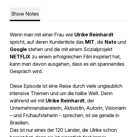
Show Notes
Wenn man mit einer Frau wie
Ulrike Reinhardt
spricht, auf deren Kundenliste das
MIT
, die
Nato
und
Google
stehen und die mit einem Sozialprojekt
NETFLIX
zu einem erfolgreichen Film inspiriert hat,
kann man davon ausgehen, dass es ein spannendes
Gespräch wird.
Diese Episode ist eine Reise durch viele unglaublich
intensive Themen und um die halbe Welt. Denn
während wir mit
Ulrike Reinhardt
, der
Unternehmensberaterin, Aktivistin, Autorin, Visionärin
– und Frühaufsteherin – sprechen, ist sie gerade in
Brasilien.
Das ist nur eines der 120 Länder, die Ulrike schon